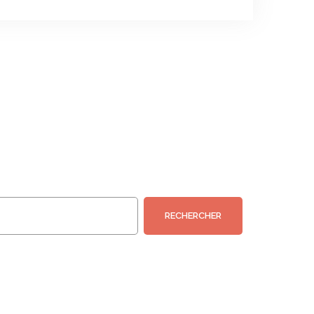
RECHERCHER