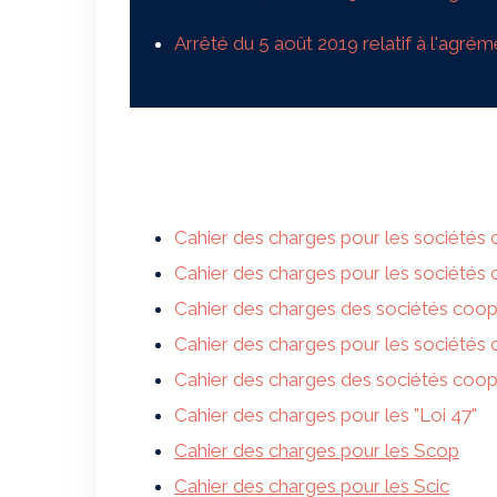
Arrêté du 5 août 2019 relatif à l'agr
Cahier des charges pour les sociétés 
Cahier des charges pour les sociétés c
Cahier des charges des sociétés coop
Cahier des charges pour les sociétés 
Cahier des charges des sociétés coopér
Cahier des charges pour les "Loi 47"
Cahier des charges pour les Scop
Cahier des charges pour les Scic