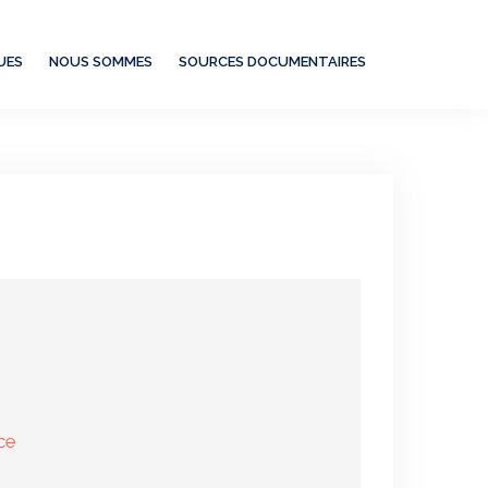
UES
NOUS SOMMES
SOURCES DOCUMENTAIRES
ce