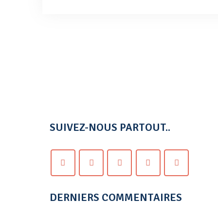
SUIVEZ-NOUS PARTOUT..
DERNIERS COMMENTAIRES