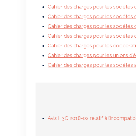
Cahier des charges pour les sociétés 
Cahier des charges pour les société
Cahier des charges pour les sociétés 
Cahier des charges pour les sociétés 
Cahier des charges pour les coopérat
Cahier des charges pour les unions d
Cahier des charges pour les sociétés a
Avis H3C 2018-02 relatif à l’incompati