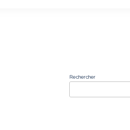
Rechercher