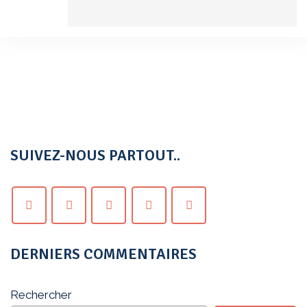
SUIVEZ-NOUS PARTOUT..
DERNIERS COMMENTAIRES
Rechercher