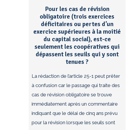
Pour les cas de révision
obligatoire (trois exercices
déficitaires ou pertes d’un
exercice supérieures à la moitié
du capital social), est-ce
seulement les coopératives qui
dépassent les seuils qui y sont
tenues ?
La rédaction de l’article 25-1 peut prêter
à confusion car le passage qui traite des
cas de révision obligatoire se trouve
immédiatement après un commentaire
indiquant que le délai de cinq ans prévu
pour la révision lorsque les seuils sont