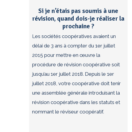
Si je n’étais pas soumis à une
révision, quand dois-je réaliser la
prochaine ?
Les sociétés coopératives avaient un
délai de 3 ans à compter du 1er juillet
2015 pour mettre en œuvre la
procédure de révision coopérative soit
jusqu’au 1er juillet 2018. Depuis le 1er
juillet 2018, votre coopérative doit tenir
une assemblée générale introduisant la
révision coopérative dans les statuts et
nommant le réviseur coopératif.