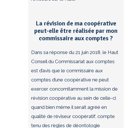
La révision de ma coopérative
peut-elle être réalisée par mon
commissaire aux comptes ?
Dans sa réponse du 21 juin 2018, le Haut
Conseil du Commissariat aux comptes
est d’avis que le commissaire aux
comptes d’une coopérative ne peut
exercer concomitamment la mission de
révision coopérative au sein de celle-ci
quand bien même il serait agréé en
qualité de réviseur coopératif, compte
tenu des règles de déontologie