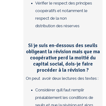
Vérifier le respect des principes
coopératifs et notamment le
respect de la non
distribution des réserves
Si je suis en-dessous des seuils
obligeant la révision mais que ma
coopérative perd la moitié du
capital social, dois-je faire
procéder à la révision ?
On peut avoir deux lectures des textes :
Considérer qu’il faut remplir
préalablement les conditions de
seuils et que la révision est alors