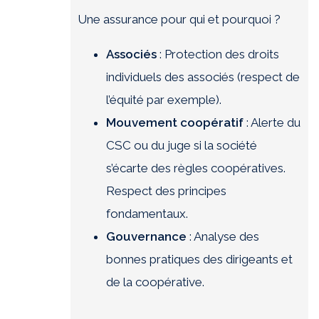
Une assurance pour qui et pourquoi ?
Associés
: Protection des droits
individuels des associés (respect de
l’équité par exemple).
Mouvement coopératif
: Alerte du
CSC ou du juge si la société
s’écarte des règles coopératives.
Respect des principes
fondamentaux.
Gouvernance
: Analyse des
bonnes pratiques des dirigeants et
de la coopérative.