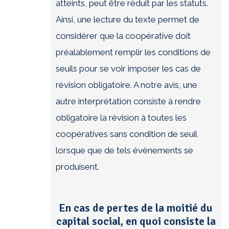
atteints, peut être réduit par les statuts.
Ainsi, une lecture du texte permet de
considérer que la coopérative doit
préalablement remplir les conditions de
seuils pour se voir imposer les cas de
révision obligatoire. A notre avis, une
autre interprétation consiste à rendre
obligatoire la révision à toutes les
coopératives sans condition de seuil
lorsque que de tels évènements se
produisent.
En cas de pertes de la moitié du
capital social, en quoi consiste la