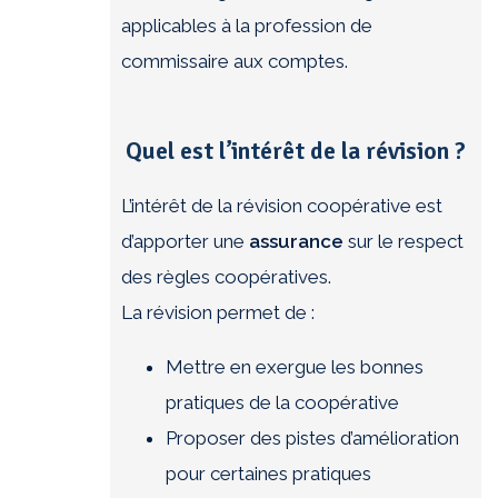
applicables à la profession de
commissaire aux comptes.
Quel est l’intérêt de la révision ?
L’intérêt de la révision coopérative est
d’apporter une
assurance
sur le respect
des règles coopératives.
La révision permet de :
Mettre en exergue les bonnes
pratiques de la coopérative
Proposer des pistes d’amélioration
pour certaines pratiques