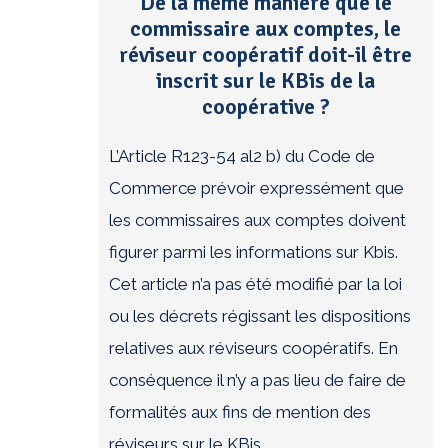
De la même manière que le
commissaire aux comptes, le
réviseur coopératif doit-il être
inscrit sur le KBis de la
coopérative ?
L’Article R123-54 al2 b) du Code de
Commerce prévoir expressément que
les commissaires aux comptes doivent
figurer parmi les informations sur Kbis.
Cet article n’a pas été modifié par la loi
ou les décrets régissant les dispositions
relatives aux réviseurs coopératifs. En
conséquence il n’y a pas lieu de faire de
formalités aux fins de mention des
réviseurs sur le KBis.