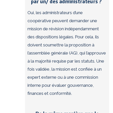
par un/ des administrateurs ?
Oui, les administrateurs d’une
coopérative peuvent demander une
mission de révision indépendamment
des dispositions légales. Pour cela, ils
doivent soumettre la proposition à
l’assemblée générale (AG), qui l’approuve
à la majorité requise par les statuts. Une
fois validée, la mission est confiée à un
expert externe ou à une commission
interne pour évaluer gouvernance,
finances et conformité.