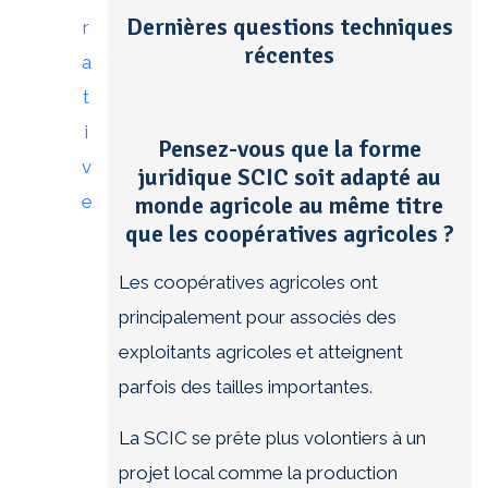
Dernières questions techniques
récentes
Pensez-vous que la forme
juridique SCIC soit adapté au
monde agricole au même titre
que les coopératives agricoles ?
Les coopératives agricoles ont
principalement pour associés des
exploitants agricoles et atteignent
parfois des tailles importantes.
La SCIC se prête plus volontiers à un
projet local comme la production