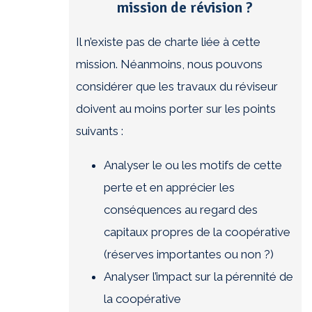
mission de révision ?
Il n’existe pas de charte liée à cette
mission. Néanmoins, nous pouvons
considérer que les travaux du réviseur
doivent au moins porter sur les points
suivants :
Analyser le ou les motifs de cette
perte et en apprécier les
conséquences au regard des
capitaux propres de la coopérative
(réserves importantes ou non ?)
Analyser l’impact sur la pérennité de
la coopérative