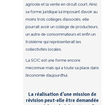
agricole et la vente en circuit court. Ainsi,
sa forme juridique lui imposant d’avoir au
moins trois collèges d’associés, elle
pourrait avoir un collège de producteurs,
un autre de consommateurs et enfin un
troisième qui représenterait les
collectivités locales.
La SCIC est une forme encore
méconnue mais qui a toute sa place dans
l’économie d’aujourd’hui.
La réalisation d’une mission de
révision peut-elle être demandée