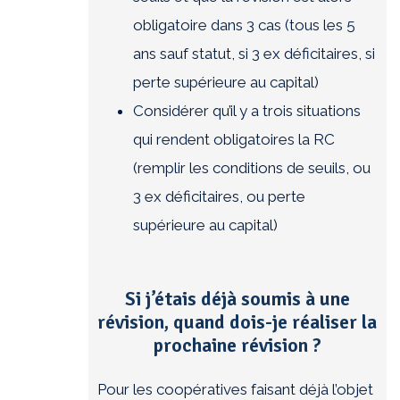
obligatoire dans 3 cas (tous les 5
ans sauf statut, si 3 ex déficitaires, si
perte supérieure au capital)
Considérer qu’il y a trois situations
qui rendent obligatoires la RC
(remplir les conditions de seuils, ou
3 ex déficitaires, ou perte
supérieure au capital)
Si j’étais déjà soumis à une
révision, quand dois-je réaliser la
prochaine révision ?
Pour les coopératives faisant déjà l’objet