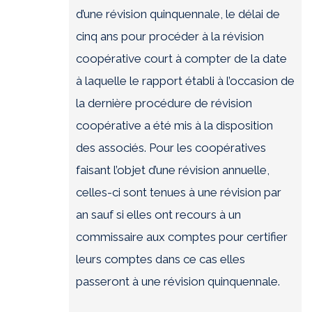
d’une révision quinquennale, le délai de
cinq ans pour procéder à la révision
coopérative court à compter de la date
à laquelle le rapport établi à l’occasion de
la dernière procédure de révision
coopérative a été mis à la disposition
des associés.
Pour les coopératives
faisant l’objet d’une révision annuelle,
celles-ci sont tenues à une révision par
an sauf si elles ont recours à un
commissaire aux comptes pour certifier
leurs compte
s dans ce cas elles
passeront à une révision quinquennale.