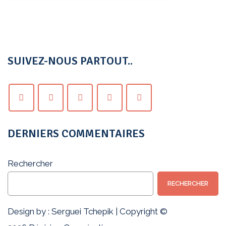
SUIVEZ-NOUS PARTOUT..
DERNIERS COMMENTAIRES
Rechercher
RECHERCHER
Design by :
Serguei Tchepik
|
Copyright ©