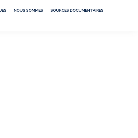
UES
NOUS SOMMES
SOURCES DOCUMENTAIRES