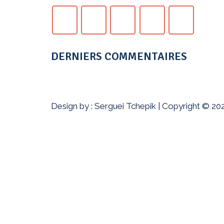
DERNIERS COMMENTAIRES
Design by :
Serguei Tchepik
|
Copyright © 20