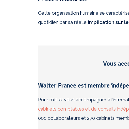
Cette organisation humaine se caractéris
quotidien par sa réelle
implication sur le
Vous acc
Walter France est membre indépen
Pour mieux vous accompagner à l’internati
cabinets comptables et de conseils ind
000 collaborateurs et 270 cabinets memb