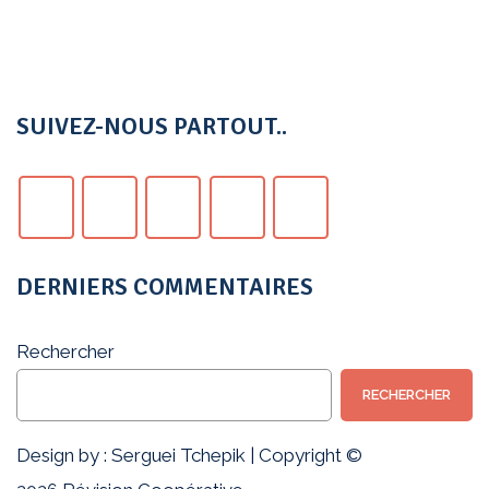
SUIVEZ-NOUS PARTOUT..
DERNIERS COMMENTAIRES
Rechercher
RECHERCHER
Design by :
Serguei Tchepik
|
Copyright ©