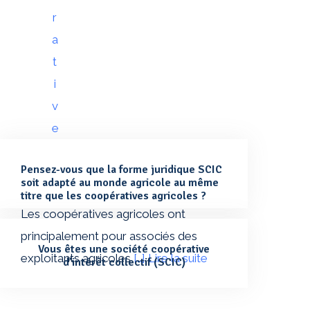
Pensez-vous que la forme juridique SCIC
soit adapté au monde agricole au même
titre que les coopératives agricoles ?
Les coopératives agricoles ont
principalement pour associés des
Vous êtes une société coopérative
exploitants agricoles
[…] Lire la suite
d’intérêt collectif (SCIC)